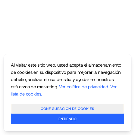
Al visitar este sitio web, usted acepta el almacenamiento
de cookies en su dispositivo para mejorar la navegación
del sitio, analizar el uso del sitio y ayudar en nuestros
esfuerzos de marketing.
Ver política de privacidad
.
Ver
lista de cookies
.
CONFIGURACIÓN DE COOKIES
ENTIENDO