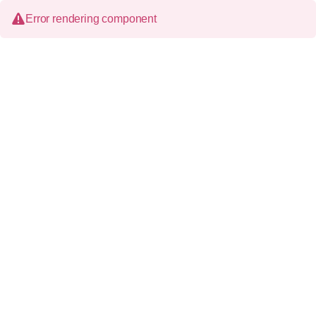
Error rendering component