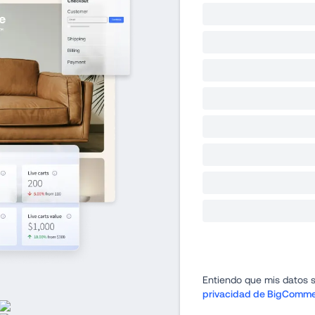
Entiendo que mis datos 
privacidad de BigComm