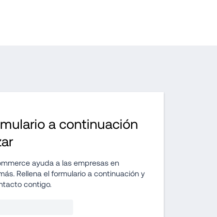
rmulario a continuación 
ar
mmerce ayuda a las empresas en 
ás. Rellena el formulario a continuación y 
tacto contigo.