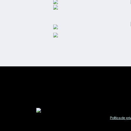
Política de pr