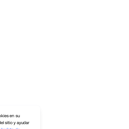
okies en su
el sitio y ayudar