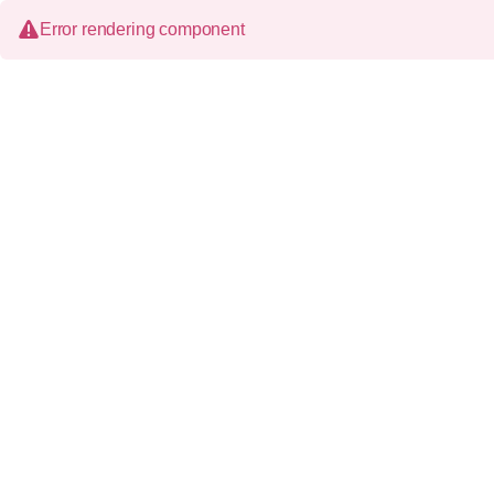
Error rendering component