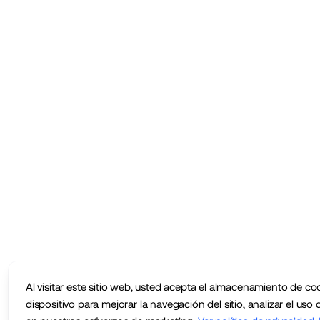
Al visitar este sitio web, usted acepta el almacenamiento de co
dispositivo para mejorar la navegación del sitio, analizar el uso d