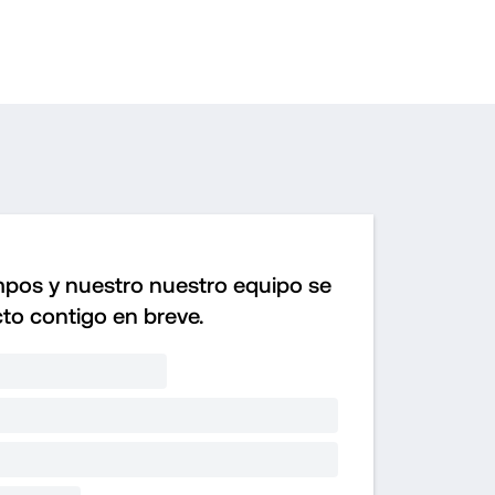
pos y nuestro nuestro equipo se 
to contigo en breve.