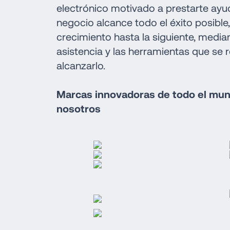
electrónico motivado a prestarte ayud
negocio alcance todo el éxito posible
crecimiento hasta la siguiente, mediant
asistencia y las herramientas que se r
alcanzarlo.
Marcas innovadoras de todo el mund
nosotros