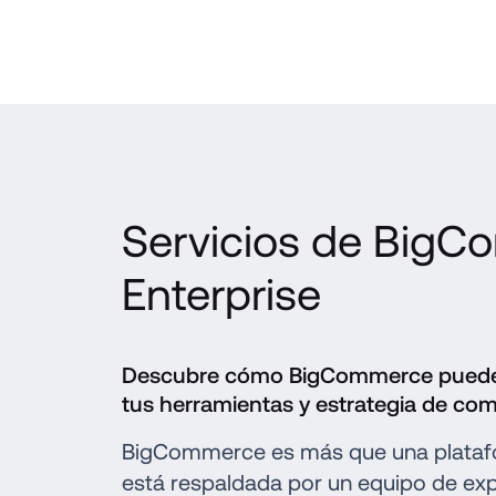
Servicios de BigC
Enterprise
Descubre cómo BigCommerce puede 
tus herramientas y estrategia de com
BigCommerce es más que una platafo
está respaldada por un equipo de exp