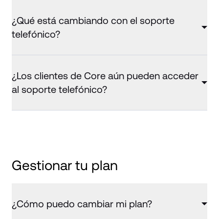
¿Qué está cambiando con el soporte
telefónico?
¿Los clientes de Core aún pueden acceder
al soporte telefónico?
Gestionar tu plan
¿Cómo puedo cambiar mi plan?