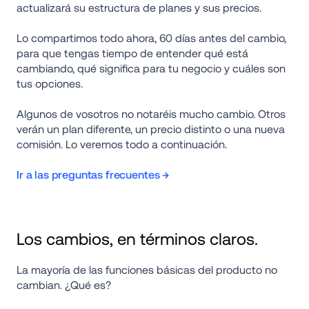
actualizará su estructura de planes y sus precios.
Lo compartimos todo ahora, 60 días antes del cambio, 
para que tengas tiempo de entender qué está 
cambiando, qué significa para tu negocio y cuáles son 
tus opciones.
Algunos de vosotros no notaréis mucho cambio. Otros 
verán un plan diferente, un precio distinto o una nueva 
comisión. Lo veremos todo a continuación.
Ir a las preguntas frecuentes
 →
Los cambios, en términos claros.
La mayoría de las funciones básicas del producto no 
cambian. ¿Qué es?