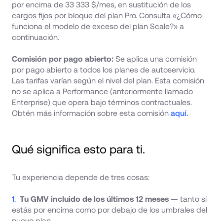
por encima de 33 333 $/mes, en sustitución de los 
cargos fijos por bloque del plan Pro. Consulta «¿Cómo 
funciona el modelo de exceso del plan Scale?» a 
continuación.
Comisión por pago abierto: 
Se aplica una comisión 
por pago abierto a todos los planes de autoservicio. 
Las tarifas varían según el nivel del plan. Esta comisión 
no se aplica a Performance (anteriormente llamado 
Enterprise) que opera bajo términos contractuales. 
Obtén más información sobre esta comisión 
aquí.
Qué significa esto para ti.
Tu experiencia depende de tres cosas:
Tu GMV incluido de los últimos 12 meses
 — tanto si 
estás por encima como por debajo de los umbrales del 
nuevo plan