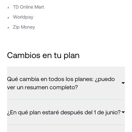
TD Online Mart
Worldpay
Zip Money
Cambios en tu plan
Qué cambia en todos los planes: ¿puedo
ver un resumen completo?
¿En qué plan estaré después del 1 de junio?