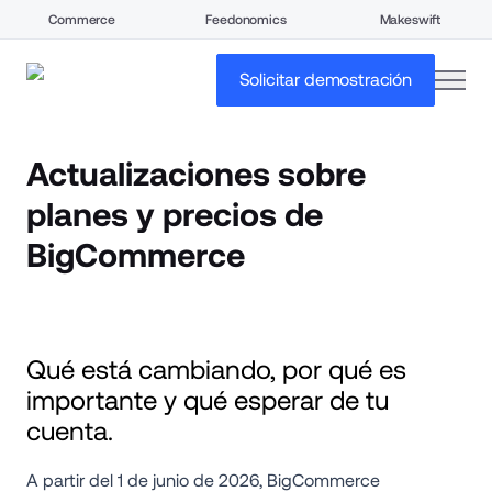
Commerce
Feedonomics
Makeswift
open
Solicitar demostración
Actualizaciones sobre 
planes y precios de 
BigCommerce
Qué está cambiando, por qué es 
importante y qué esperar de tu 
cuenta.
A partir del 1 de junio de 2026, BigCommerce 