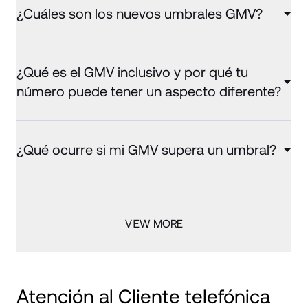
¿Cuáles son los nuevos umbrales GMV?
¿Qué es el GMV inclusivo y por qué tu
número puede tener un aspecto diferente?
¿Qué ocurre si mi GMV supera un umbral?
VIEW MORE
Atención al Cliente telefónica