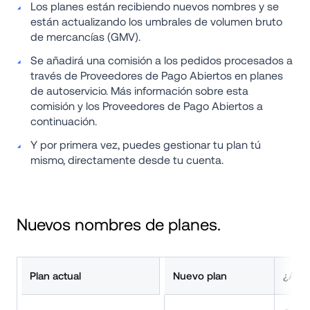
Los planes están recibiendo nuevos nombres y se 
están actualizando los umbrales de volumen bruto 
de mercancías (GMV).
Se añadirá una comisión a los pedidos procesados a 
través de Proveedores de Pago Abiertos en planes 
de autoservicio. Más información sobre esta 
comisión y los Proveedores de Pago Abiertos a 
continuación.
Y por primera vez, puedes gestionar tu plan tú 
mismo, directamente desde tu cuenta.
Nuevos nombres de planes.
Plan actual
Nuevo plan
¿A qu