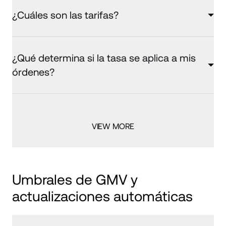
¿Cuáles son las tarifas?
¿Qué determina si la tasa se aplica a mis
órdenes?
VIEW MORE
Umbrales de GMV y 
actualizaciones automáticas