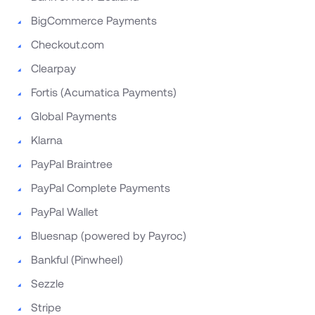
BigCommerce Payments
Checkout.com
Clearpay
Fortis (Acumatica Payments)
Global Payments
Klarna
PayPal Braintree 
PayPal Complete Payments
PayPal Wallet
Bluesnap (powered by Payroc)
Bankful (Pinwheel)
Sezzle
Stripe