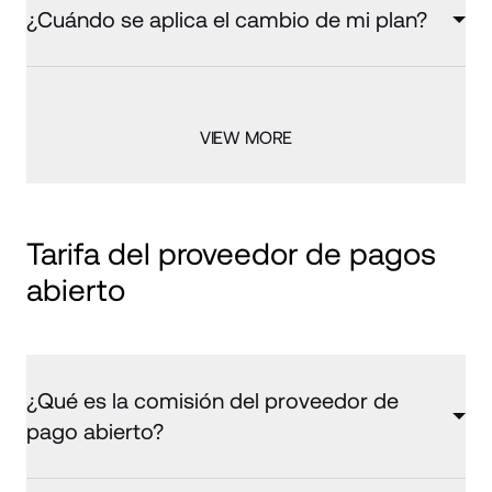
¿Cuándo se aplica el cambio de mi plan?
VIEW MORE
Tarifa del proveedor de pagos 
abierto
¿Qué es la comisión del proveedor de
pago abierto?