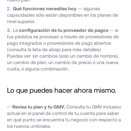
Qué funciones necesitas hoy
 — algunas 
capacidades sólo están disponibles en los planes de 
nivel superior
La 
configuración de tu proveedor de pagos
 — si 
tus pedidos se procesan a través de proveedores de 
pago integrados o proveedores de pago abiertos 
Puedes ver: sin cambios (solo un cambio de nombre), 
un cambio de plan, un cambio de precio o una nueva 
cuota, o alguna combinación.
Lo que puedes hacer ahora mismo.
✅ 
Revisa tu plan y tu GMV.
 Consulta tu GMV inclusivo 
actual en el panel de control de tu cuenta para saber 
en qué punto se encuentra tu negocio con respecto a 
los nuevos umbrales.