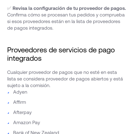
✅ 
Revisa la configuración de tu proveedor de pagos.
Confirma cómo se procesan tus pedidos y comprueba 
si esos proveedores están en la lista de proveedores 
de pagos integrados.
Proveedores de servicios de pago 
integrados
Cualquier proveedor de pagos que no esté en esta 
lista se considera proveedor de pagos abiertos y está 
sujeto a la comisión.
Adyen
Affirm
Afterpay
Amazon Pay
Bank of New Zealand