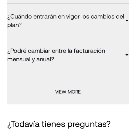
¿Cuándo entrarán en vigor los cambios del
plan?
¿Podré cambiar entre la facturación
mensual y anual?
VIEW MORE
¿Todavía tienes preguntas?