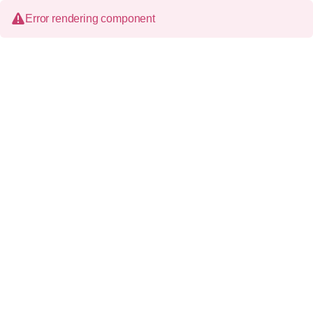
Error rendering component