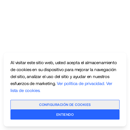
Al visitar este sitio web, usted acepta el almacenamiento
de cookies en su dispositivo para mejorar la navegación
del sitio, analizar el uso del sitio y ayudar en nuestros
esfuerzos de marketing.
Ver política de privacidad
.
Ver
lista de cookies
.
CONFIGURACIÓN DE COOKIES
ENTIENDO