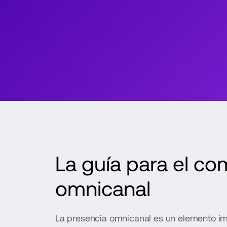
La guía para el com
omnicanal
La presencia omnicanal es un elemento im