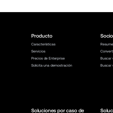
Producto
Socio
Características
Resum
Servicios
Convert
Precios de Enterprise
Buscar 
Solicita una demostración
Buscar 
Soluciones por caso de
Soluc