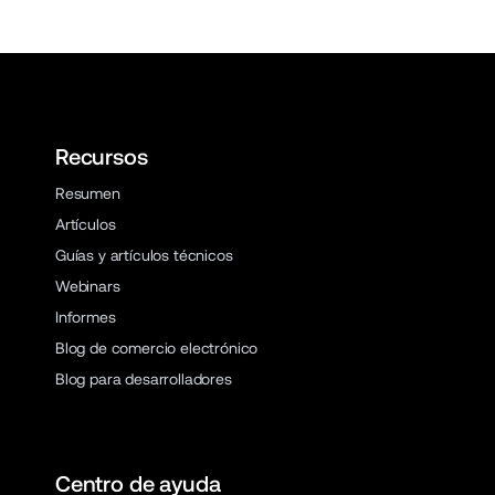
Recursos
Resumen
Artículos
Guías y artículos técnicos
Webinars
Informes
Blog de comercio electrónico
Blog para desarrolladores
Centro de ayuda