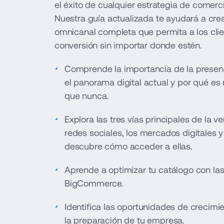
el éxito de cualquier estrategia de comercio
Nuestra guía actualizada te ayudará a crea
omnicanal completa que permita a los clien
conversión sin importar donde estén.
Comprende la importancia de la presenc
el panorama digital actual y por qué es
que nunca.
Explora las tres vías principales de la ve
redes sociales, los mercados digitales y
descubre cómo acceder a ellas.
Aprende a optimizar tu catálogo con las
BigCommerce.
Identifica las oportunidades de crecimie
la preparación de tu empresa.