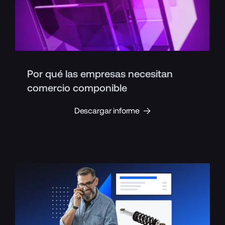
Por qué las empresas necesitan
comercio componible
Descargar informe