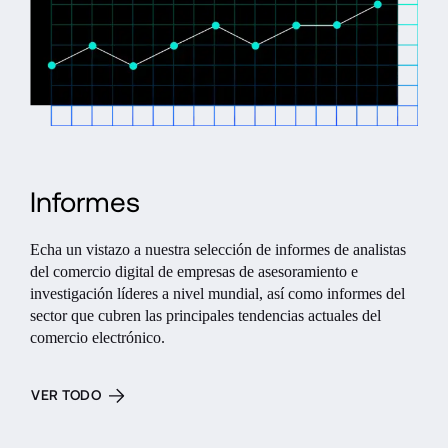
Informes
Echa un vistazo a nuestra selección de informes de analistas 
del comercio digital de empresas de asesoramiento e 
investigación líderes a nivel mundial, así como informes del 
sector que cubren las principales tendencias actuales del 
comercio electrónico.
VER TODO