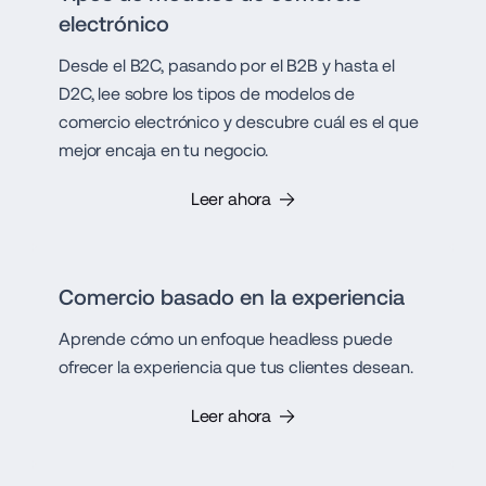
electrónico
Desde el B2C, pasando por el B2B y hasta el
D2C, lee sobre los tipos de modelos de
comercio electrónico y descubre cuál es el que
mejor encaja en tu negocio.
Leer ahora
Comercio basado en la experiencia
Aprende cómo un enfoque headless puede
ofrecer la experiencia que tus clientes desean.
Leer ahora