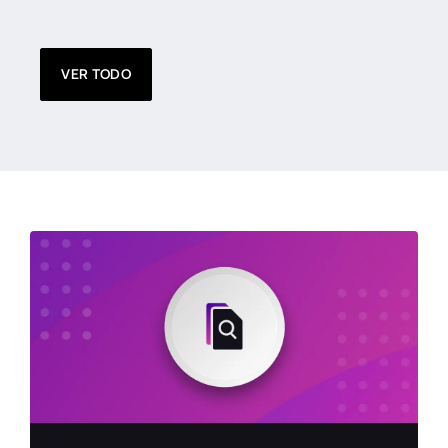
VER TODO