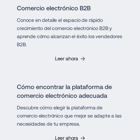
Comercio electrónico B2B
Conoce en detalle el espacio de rápido
crecimiento del comercio electrónico B2B y
aprende cómo alcanzan el éxito los vendedores
B2B.
Leer ahora
Cómo encontrar la plataforma de
comercio electrónico adecuada
Descubre cómo elegir la plataforma de
comercio electrónico que mejor se adapte a las
necesidades de tu empresa.
Leer ahora