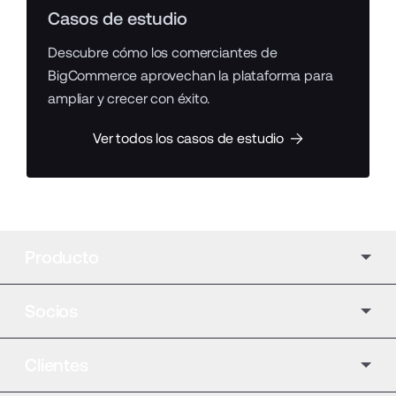
Casos de estudio
Descubre cómo los comerciantes de
BigCommerce aprovechan la plataforma para
ampliar y crecer con éxito.
Ver todos los casos de estudio
Producto
Socios
Clientes