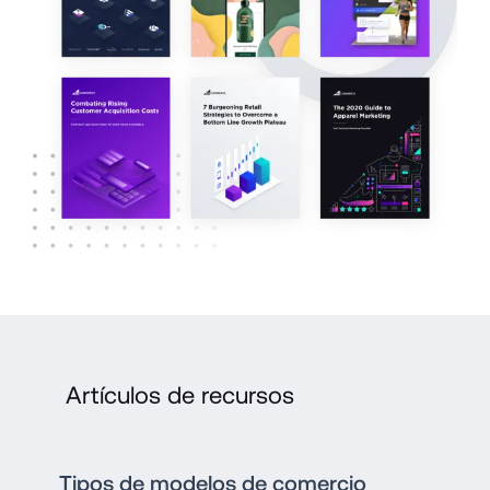
Artículos de recursos
Tipos de modelos de comercio