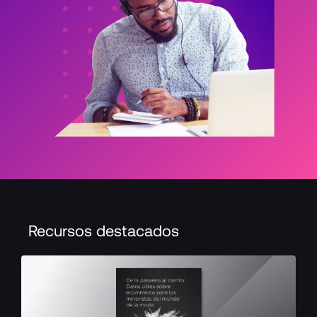
Recursos destacados