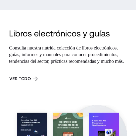
Libros electrónicos y guías
Consulta nuestra nutrida colección de libros electrónicos, 
guías, informes y manuales para conocer procedimientos, 
tendencias del sector, prácticas recomendadas y mucho más.
VER TODO