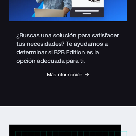
¿Buscas una solución para satisfacer
tus necesidades? Te ayudamos a
determinar si B2B Edition es la
opción adecuada para ti.
Más información