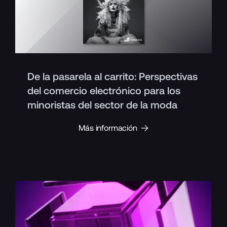
De la pasarela al carrito: Perspectivas
del comercio electrónico para los
minoristas del sector de la moda
Más información