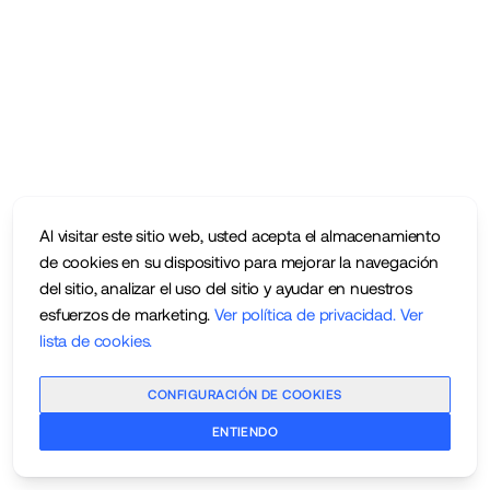
Al visitar este sitio web, usted acepta el almacenamiento
de cookies en su dispositivo para mejorar la navegación
del sitio, analizar el uso del sitio y ayudar en nuestros
esfuerzos de marketing.
Ver política de privacidad
.
Ver
lista de cookies
.
CONFIGURACIÓN DE COOKIES
ENTIENDO