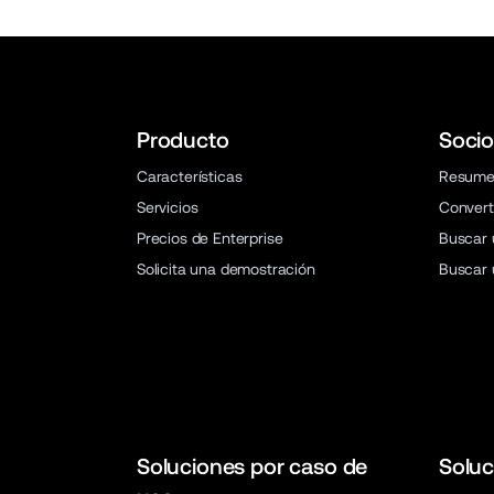
Producto
Socio
Características
Resum
Servicios
Convert
Precios de Enterprise
Buscar 
Solicita una demostración
Buscar 
Soluciones por caso de
Soluc