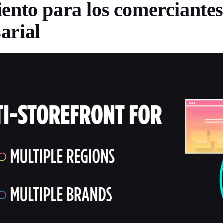
ento para los comerciantes
arial