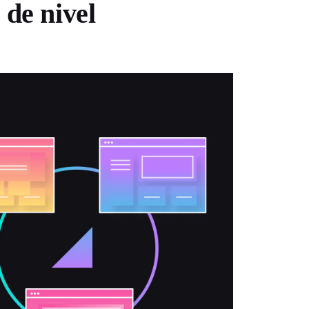
 de nivel