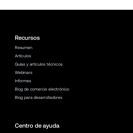
Recursos
Resumen
Artículos
Guías y artículos técnicos
Webinars
Informes
Blog de comercio electrónico
Blog para desarrolladores
Centro de ayuda