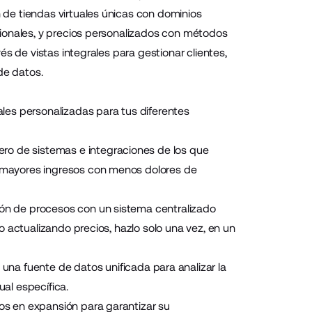
de tiendas virtuales únicas con dominios
ionales, y precios personalizados con métodos
s de vistas integrales para gestionar clientes,
de datos.
les personalizadas para tus diferentes
ro de sistemas e integraciones de los que
 mayores ingresos con menos dolores de
ión de procesos con un sistema centralizado
 actualizando precios, hazlo solo una vez, en un
una fuente de datos unificada para analizar la
ual específica.
s en expansión para garantizar su