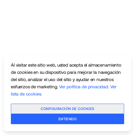
Al visitar este sitio web, usted acepta el almacenamiento
de cookies en su dispositivo para mejorar la navegación
del sitio, analizar el uso del sitio y ayudar en nuestros
esfuerzos de marketing.
Ver política de privacidad
.
Ver
lista de cookies
.
CONFIGURACIÓN DE COOKIES
ENTIENDO