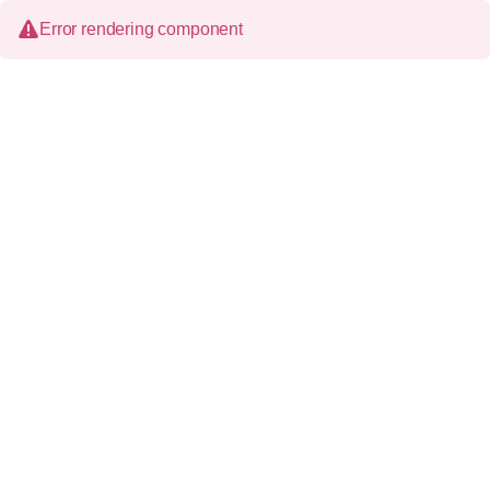
Error rendering component