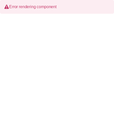
Error rendering component