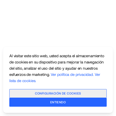
Al visitar este sitio web, usted acepta el almacenamiento
de cookies en su dispositivo para mejorar la navegación
del sitio, analizar el uso del sitio y ayudar en nuestros
esfuerzos de marketing.
Ver política de privacidad
.
Ver
lista de cookies
.
CONFIGURACIÓN DE COOKIES
ENTIENDO