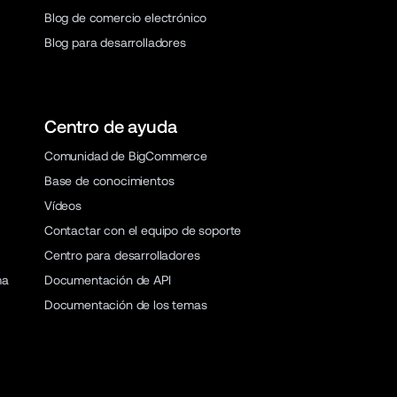
Blog de comercio electrónico
Blog para desarrolladores
Centro de ayuda
Comunidad de BigCommerce
Base de conocimientos
Vídeos
Contactar con el equipo de soporte
Centro para desarrolladores
ma
Documentación de API
Documentación de los temas