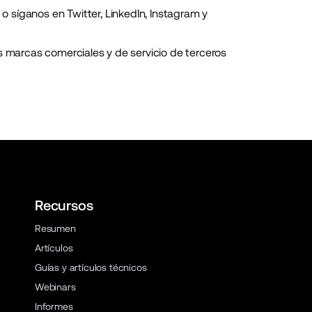
o síganos en
Twitter
,
LinkedIn
,
Instagram
y
marcas comerciales y de servicio de terceros
Recursos
Resumen
Artículos
Guías y artículos técnicos
Webinars
Informes