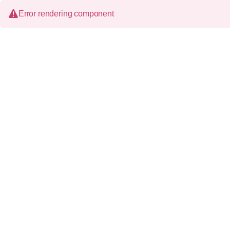
Error rendering component