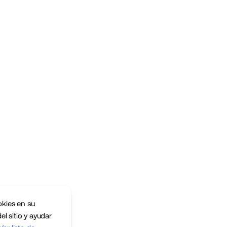
okies en su
el sitio y ayudar