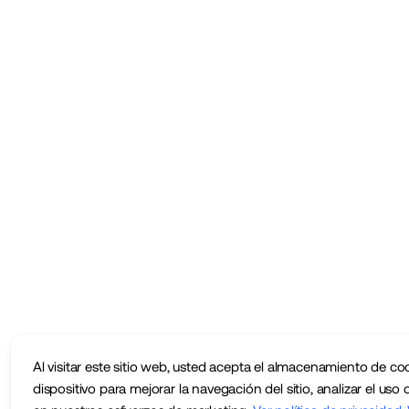
Al visitar este sitio web, usted acepta el almacenamiento de co
dispositivo para mejorar la navegación del sitio, analizar el uso d