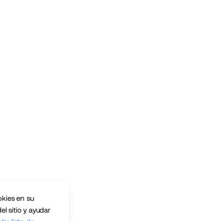
okies en su
el sitio y ayudar