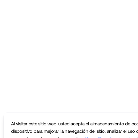
Al visitar este sitio web, usted acepta el almacenamiento de co
dispositivo para mejorar la navegación del sitio, analizar el uso d