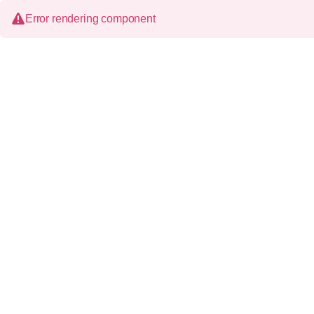
Error rendering component