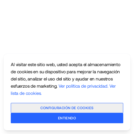
Al visitar este sitio web, usted acepta el almacenamiento
de cookies en su dispositivo para mejorar la navegación
del sitio, analizar el uso del sitio y ayudar en nuestros
esfuerzos de marketing.
Ver política de privacidad
.
Ver
lista de cookies
.
CONFIGURACIÓN DE COOKIES
ENTIENDO