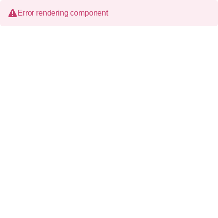
Error rendering component