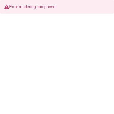
Error rendering component