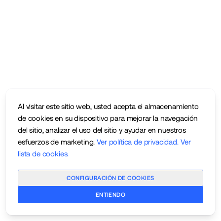
Al visitar este sitio web, usted acepta el almacenamiento
de cookies en su dispositivo para mejorar la navegación
del sitio, analizar el uso del sitio y ayudar en nuestros
esfuerzos de marketing.
Ver política de privacidad
.
Ver
lista de cookies
.
CONFIGURACIÓN DE COOKIES
ENTIENDO