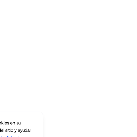
okies en su
el sitio y ayudar