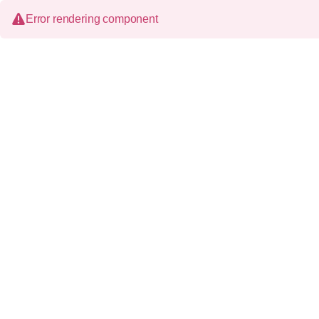
Error rendering component