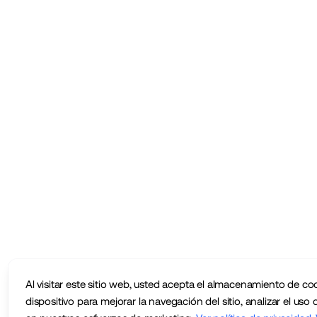
Al visitar este sitio web, usted acepta el almacenamiento de co
dispositivo para mejorar la navegación del sitio, analizar el uso d