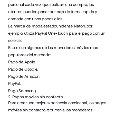
personal cada vez que realizan una compra, los
clientes pueden pasar por caja de forma rápida y
cómoda con unos pocos clics.
La marca de moda estadounidense
Natori
, por
ejemplo, utiliza PayPal One-Touch para el pago con un
solo clic.
Estos son algunos de los monederos móviles más
populares del mercado:
Pago de Apple.
Pago de Google.
Pago de Amazon.
PayPal.
Pago Samsung.
2. Pagos móviles sin contacto.
Para crear una mejor experiencia omnicanal, los pagos
móviles sin contacto recurren a los monederos