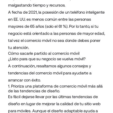
malgastando tiempo y recursos.
A fecha de 2021, la posesión de un teléfono inteligente
en EE. UU. es menos común entre las personas
mayores de 65 años (solo el 61 %). Por lo tanto, si tu
negocio está orientado a las personas de mayor edad,
tal vez el comercio móvil no sea donde debes poner
tu atención.
Cómo sacarle partido al comercio móvil
¿Listo para que su negocio se vuelva móvil?
A continuación, resaltamos algunos consejos y
tendencias del comercio móvil para ayudarte a
arrancar con éxito.
1. Prioriza una plataforma de comercio móvil más allá
de las tendencias de diseño.
Es fácil dejarse llevar por las últimas tendencias de
diseño en lugar de mejorar la calidad de tu sitio web
para móviles. Aunque el diseño adaptable ayuda a