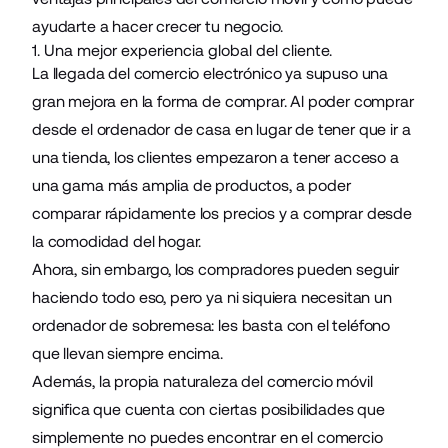
ayudarte a hacer crecer tu negocio.
1. Una mejor experiencia global del cliente.
La llegada del comercio electrónico ya supuso una
gran mejora en la forma de comprar. Al poder comprar
desde el ordenador de casa en lugar de tener que ir a
una tienda, los clientes empezaron a tener acceso a
una gama más amplia de productos, a poder
comparar rápidamente los precios y a comprar desde
la comodidad del hogar.
Ahora, sin embargo, los compradores pueden seguir
haciendo todo eso, pero ya ni siquiera necesitan un
ordenador de sobremesa: les basta con el teléfono
que llevan siempre encima.
Además, la propia naturaleza del comercio móvil
significa que cuenta con ciertas posibilidades que
simplemente no puedes encontrar en el comercio