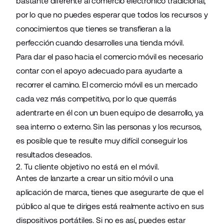
bastante diferente al comercio electrónico tradicional,
por lo que no puedes esperar que todos los recursos y
conocimientos que tienes se transfieran a la
perfección cuando desarrolles una tienda móvil.
Para dar el paso hacia el comercio móvil es necesario
contar con el apoyo adecuado para ayudarte a
recorrer el camino. El comercio móvil es un mercado
cada vez más competitivo, por lo que querrás
adentrarte en él con un buen equipo de desarrollo, ya
sea interno o externo. Sin las personas y los recursos,
es posible que te resulte muy difícil conseguir los
resultados deseados.
2. Tu cliente objetivo no está en el móvil.
Antes de lanzarte a crear un sitio móvil o una
aplicación de marca, tienes que asegurarte de que el
público al que te diriges está realmente activo en sus
dispositivos portátiles. Si no es así, puedes estar