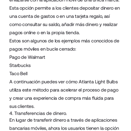
Esta opción permite a los clientes depositar dinero en
una cuenta de gastos o en una tarjeta regalo, así
como consultar su saldo, añadir más dinero y realizar
pagos online o en la propia tienda.
Estos son algunos de los ejemplos más conocidos de
pagos móviles en bucle cerrado:
Pago de Walmart
Starbucks
Taco Bell
A continuación puedes ver cómo
Atlanta Light Bulbs
utiliza este método para acelerar el proceso de pago
y crear una experiencia de compra más fluida para
sus clientes.
4. Transferencias de dinero.
En lugar de transferir dinero a través de aplicaciones
bancarias móviles, ahora los usuarios tienen la opción