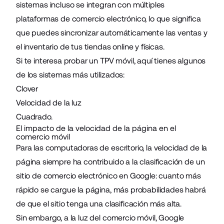
sistemas incluso se integran con múltiples
plataformas de comercio electrónico, lo que significa
que puedes sincronizar automáticamente las ventas y
el inventario de tus tiendas online y físicas.
Si te interesa probar un TPV móvil, aquí tienes algunos
de los sistemas más utilizados:
Clover
Velocidad de la luz
Cuadrado
.
El impacto de la velocidad de la página en el
comercio móvil
Para las computadoras de escritorio, la velocidad de la
página siempre ha contribuido a la clasificación de un
sitio de comercio electrónico en Google: cuanto más
rápido se cargue la página, más probabilidades habrá
de que el sitio tenga una clasificación más alta.
Sin embargo, a la luz del comercio móvil, Google