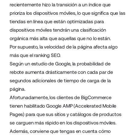
recientemente hizo la transición a un índice que
prioriza los dispositivos móviles, lo que significa que las
tiendas en línea que están optimizadas para
dispositivos móviles tendrán una clasificación
orgánica más alta que aquellas que no lo están.
Por supuesto, la velocidad de la página afecta algo
más que el ranking SEO.
Según un estudio de Google, la probabilidad de
rebote aumenta drásticamente con cada par de
segundos adicionales de tiempo de carga de la
página.
Afortunadamente, los clientes de BigCommerce
tienen habilitado
Google AMP (Accelerated Mobile
Pages)
para que sus sitios y catálogos de productos
se carguen más rápido en los dispositivos móviles.
Además, conviene que tengas en cuenta cómo