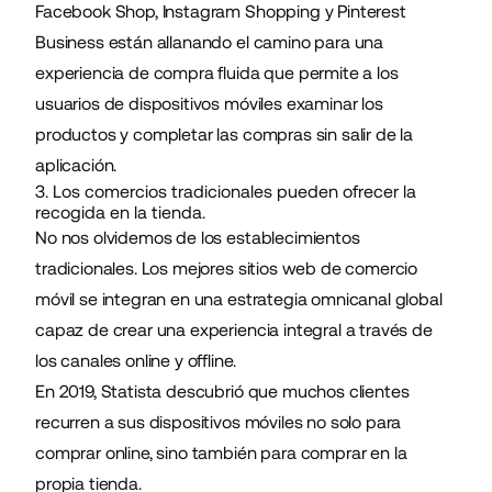
Facebook Shop
,
Instagram Shopping
y
Pinterest
Business
están allanando el camino para una
experiencia de compra fluida que permite a los
usuarios de dispositivos móviles examinar los
productos y completar las compras sin salir de la
aplicación.
3. Los comercios tradicionales pueden ofrecer la
recogida en la tienda.
No nos olvidemos de los establecimientos
tradicionales. Los mejores sitios web de comercio
móvil se integran en una estrategia omnicanal global
capaz de crear una experiencia integral a través de
los canales online y offline.
En 2019, Statista descubrió que muchos clientes
recurren a sus dispositivos móviles no solo para
comprar online, sino también para comprar en la
propia tienda.