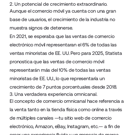
2. Un potencial de crecimiento extraordinario.
Aunque el comercio móvil ya cuenta con una gran
base de usuarios, el crecimiento de la industria no
muestra signos de detenerse.
En 2021, se esperaba que las ventas de comercio
electrónico móvil representaran el 6% de todas las
ventas minoristas de EE. UU. Pero para 2025, Statista
pronostica que las ventas de comercio móvil
representarán más del 10% de todas las ventas
minoristas de EE. UU., lo que representaría un
crecimiento de 7 puntos porcentuales desde 2018.
3. Una verdadera experiencia omnicanal.
El concepto de comercio omnicanal hace referencia a
la venta tanto en la tienda física como online a través
de múltiples canales —tu sitio web de comercio
electrónico, Amazon, eBay, Instagram, etc.— a fin de
crear una experiencia fluida y un mensaje de marca