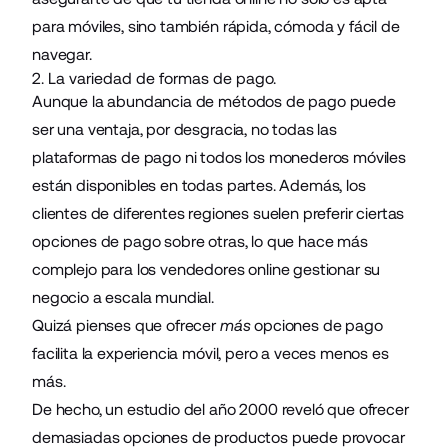
para móviles, sino también rápida, cómoda y fácil de
navegar.
2. La variedad de formas de pago.
Aunque la abundancia de métodos de pago puede
ser una ventaja, por desgracia, no todas las
plataformas de pago ni todos los monederos móviles
están disponibles en todas partes. Además, los
clientes de diferentes regiones suelen preferir ciertas
opciones de pago sobre otras, lo que hace más
complejo para los vendedores online gestionar su
negocio a escala mundial.
Quizá pienses que ofrecer
más
opciones de pago
facilita la experiencia móvil, pero a veces menos es
más.
De hecho, un estudio del año 2000 reveló que ofrecer
demasiadas opciones de productos puede provocar