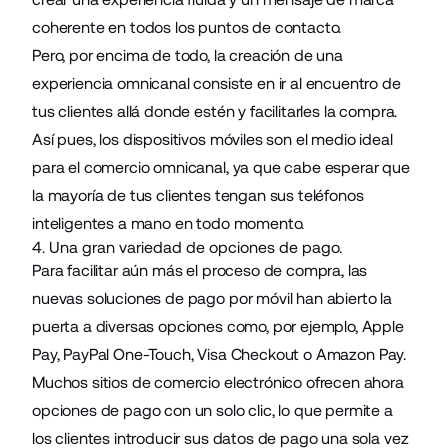
coherente en todos los puntos de contacto.
Pero, por encima de todo, la creación de una
experiencia omnicanal consiste en ir al encuentro de
tus clientes allá donde estén y facilitarles la compra.
Así pues, los dispositivos móviles son el medio ideal
para el comercio omnicanal, ya que cabe esperar que
la mayoría de tus clientes tengan sus teléfonos
inteligentes a mano en todo momento.
4. Una gran variedad de opciones de pago.
Para facilitar aún más el proceso de compra, las
nuevas soluciones de pago por móvil han abierto la
puerta a diversas opciones como, por ejemplo,
Apple
Pay
,
PayPal One-Touch
, Visa Checkout o
Amazon Pay.
Muchos sitios de comercio electrónico ofrecen ahora
opciones de pago con un solo clic, lo que permite a
los clientes introducir sus datos de pago una sola vez