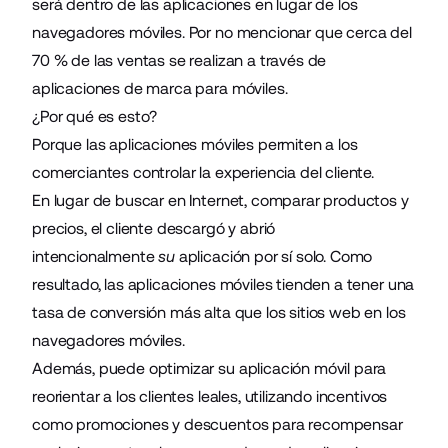
será dentro de las aplicaciones en lugar de los
navegadores móviles. Por no mencionar que cerca del
70 % de las ventas se realizan a través de
aplicaciones de marca para móviles.
¿Por qué es esto?
Porque las aplicaciones móviles permiten a los
comerciantes controlar la experiencia del cliente.
En lugar de buscar en Internet, comparar productos y
precios, el cliente descargó y abrió
intencionalmente
su
aplicación por sí solo. Como
resultado, las aplicaciones móviles tienden a tener una
tasa de conversión más alta que los sitios web en los
navegadores móviles.
Además, puede optimizar su aplicación móvil para
reorientar a los clientes leales, utilizando incentivos
como promociones y descuentos para recompensar