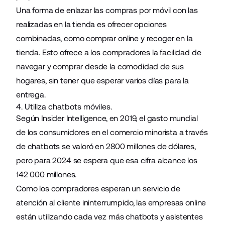
Una forma de enlazar las compras por móvil con las
realizadas en la tienda es ofrecer opciones
combinadas, como comprar online y recoger en la
tienda. Esto ofrece a los compradores la facilidad de
navegar y comprar desde la comodidad de sus
hogares, sin tener que esperar varios días para la
entrega.
4. Utiliza chatbots móviles.
Según Insider Intelligence, en 2019, el gasto mundial
de los consumidores en el comercio minorista a través
de chatbots se valoró en 2800 millones de dólares,
pero para 2024 se espera que esa cifra alcance los
142 000 millones.
Como los compradores esperan un servicio de
atención al cliente ininterrumpido, las empresas online
están utilizando cada vez más chatbots y asistentes