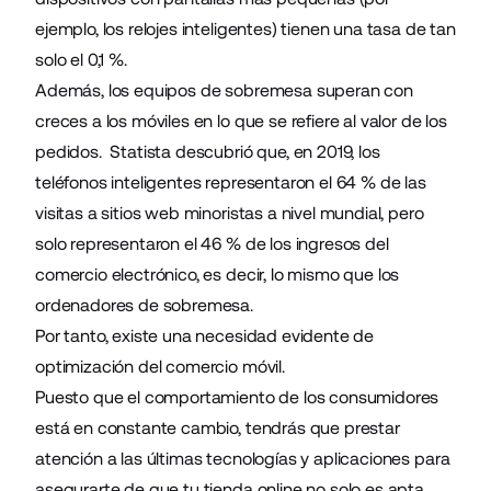
ejemplo, los relojes inteligentes) tienen una tasa de tan
solo el 0,1 %.
Además, los equipos de sobremesa superan con
creces a los móviles en lo que se refiere al valor de los
pedidos. Statista descubrió que, en 2019, los
teléfonos inteligentes representaron el 64 % de las
visitas a sitios web minoristas a nivel mundial, pero
solo representaron el 46 % de los ingresos del
comercio electrónico, es decir, lo mismo que los
ordenadores de sobremesa.
Por tanto, existe una necesidad evidente de
optimización del comercio móvil.
Puesto que el comportamiento de los consumidores
está en constante cambio, tendrás que prestar
atención a las últimas tecnologías y aplicaciones para
asegurarte de que tu tienda online no solo es apta