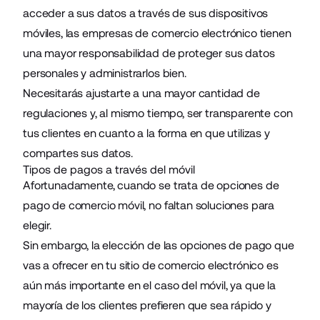
acceder a sus datos a través de sus dispositivos
móviles, las empresas de comercio electrónico tienen
una mayor responsabilidad de proteger sus datos
personales y administrarlos bien.
Necesitarás ajustarte a una mayor cantidad de
regulaciones y, al mismo tiempo, ser transparente con
tus clientes en cuanto a la forma en que utilizas y
compartes sus datos.
Tipos de pagos a través del móvil
Afortunadamente, cuando se trata de opciones de
pago de comercio móvil, no faltan soluciones para
elegir.
Sin embargo, la elección de las opciones de pago que
vas a ofrecer en tu sitio de comercio electrónico es
aún más importante en el caso del móvil, ya que la
mayoría de los clientes prefieren que sea rápido y