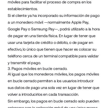
móviles para facilitar el proceso de compra en los
establecimientos.
Si el cliente ya ha incorporado su información de pago
a un monedero móvil —normalmente Apple Pay,
Google Pay o Samsung Pay—, podrá utilizarlo a la hora
de pagar en una tienda física. En lugar de tener que
usar una tarjeta de crédito o débito, o de pagar en
efectivo, lo único que tienen que hacer es colocar su
teléfono cerca de un terminal compatible para validar
y transmitir el pago.
3. Pagos móviles en bucle cerrado.
Al igual que los monederos móviles, los pagos móviles
en bucle cerrado permiten a los usuarios introducir
sus datos de pago una sola vez en lugar de tener que
volver a introducirlos en cada transacción.
Sin embargo, los pagos en bucle cerrado solo pueden
enlazarse con la aplicación móvil de una única marca.