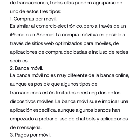
de transacciones, todas ellas pueden agruparse en
uno de estos tres tipos:
1. Compras por móvil.
Es similar al comercio electrónico, pero a través de un
iPhone o un Android. La compra móvil ya es posible a
través de sitios web optimizados para móviles, de
aplicaciones de compra dedicadas e incluso de redes
sociales.
2. Banca móvil.
La banca móvil no es muy diferente de la banca online,
aunque es posible que algunos tipos de
transacciones estén limitados o restringidos en los
dispositivos móviles. La banca móvil suele implicar una
aplicación específica, aunque algunos bancos han
empezado a probar el uso de chatbots y aplicaciones
de mensajería.
3. Pagos por móvil.