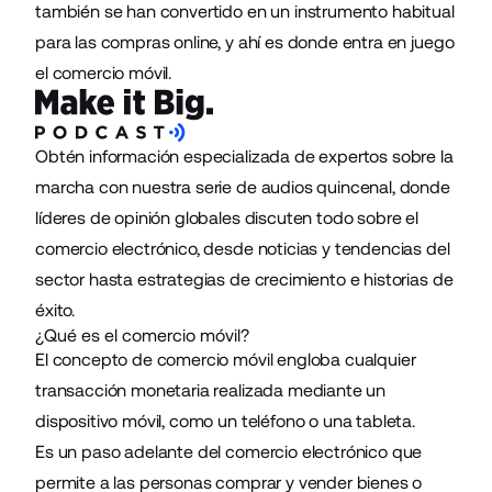
también se han convertido en un instrumento habitual
para las compras online, y ahí es donde entra en juego
el comercio móvil.
Obtén información especializada de expertos sobre la
marcha con nuestra serie de audios quincenal, donde
líderes de opinión globales discuten todo sobre el
comercio electrónico, desde noticias y tendencias del
sector hasta estrategias de crecimiento e historias de
éxito.
¿Qué es el comercio móvil?
El concepto de comercio móvil engloba cualquier
transacción monetaria realizada mediante un
dispositivo móvil, como un teléfono o una tableta.
Es un paso adelante del comercio electrónico que
permite a las personas comprar y vender bienes o