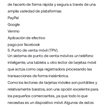
de hacerlo de forma rápida y segura a través de una
amplia variedad de plataformas:
PayPal
Google
Venmo
Aplicación de efectivo
pago por facebook
5. Punto de venta móvil (TPV).
Un sistema de punto de venta móvil es un teléfono
inteligente, una tableta u otro lector de tarjetas móvil
que actúa como caja registradora procesando las
transacciones de forma inalámbrica.
Como los lectores de tarjetas móviles son portátiles y
relativamente baratos, son una opción excelente para
los pequeños comerciantes, ya que todo lo que
necesitas es un dispositivo móvil. Algunos de estos