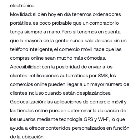
electrónico:
Movilidad: si bien hoy en día tenemos ordenadores
portátiles, es poco probable que un comprador lo
tenga siempre a mano. Pero si tenemos en cuenta
que la mayoría de la gente nunca sale de casa sin un
teléfono inteligente, el comercio móvil hace que las
compras online sean mucho más cómodas.
Accesibilidad: con la posibilidad de enviar a los
clientes notificaciones automáticas por SMS, los
comercios online pueden llegar a un mayor número de
clientes incluso cuando están desplazándose.
Geolocalización: las aplicaciones de comercio móvil y
las tiendas online pueden determinar la ubicación de
los usuarios mediante tecnología GPS y Wi-Fi, lo que
ayuda a ofrecer contenidos personalizados en función
de la ubicación.