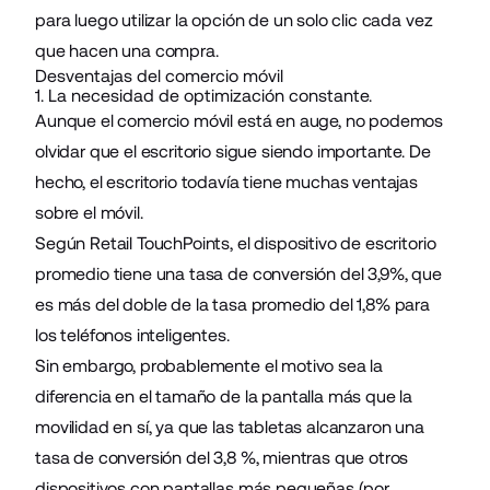
para luego utilizar la opción de un solo clic cada vez
que hacen una compra.
Desventajas del comercio móvil
1. La necesidad de optimización constante.
Aunque el comercio móvil está en auge, no podemos
olvidar que el escritorio sigue siendo importante. De
hecho, el escritorio todavía tiene muchas ventajas
sobre el móvil.
Según Retail TouchPoints, el dispositivo de escritorio
promedio tiene una tasa de conversión del 3,9%, que
es más del doble de la tasa promedio del 1,8% para
los teléfonos inteligentes.
Sin embargo, probablemente el motivo sea la
diferencia en el tamaño de la pantalla más que la
movilidad en sí, ya que las tabletas alcanzaron una
tasa de conversión del 3,8 %, mientras que otros
dispositivos con pantallas más pequeñas (por