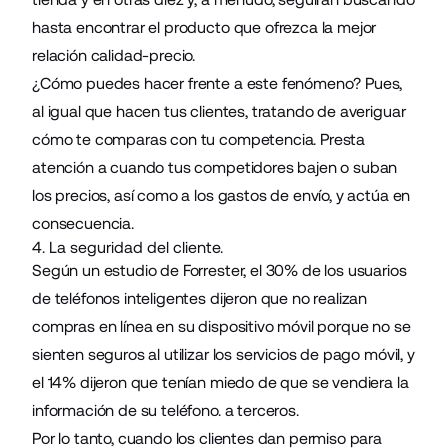
hasta encontrar el producto que ofrezca la mejor
relación calidad-precio.
¿Cómo puedes hacer frente a este fenómeno? Pues,
al igual que hacen tus clientes, tratando de averiguar
cómo te comparas con tu competencia. Presta
atención a cuando tus competidores bajen o suban
los precios, así como a los gastos de envío, y actúa en
consecuencia.
4. La seguridad del cliente.
Según un estudio de Forrester, el 30% de los usuarios
de teléfonos inteligentes dijeron que no realizan
compras en línea en su dispositivo móvil porque no se
sienten seguros al utilizar los servicios de pago móvil, y
el 14% dijeron que tenían miedo de que se vendiera la
información de su teléfono. a terceros.
Por lo tanto, cuando los clientes dan permiso para