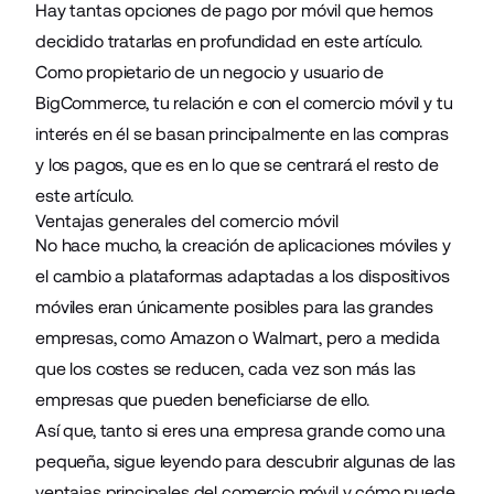
Hay tantas opciones de pago por móvil que hemos
decidido tratarlas en profundidad en este artículo.
Como propietario de un negocio y usuario de
BigCommerce, tu relación e con el comercio móvil y tu
interés en él se basan principalmente en las compras
y los pagos, que es en lo que se centrará el resto de
este artículo.
Ventajas generales del comercio móvil
No hace mucho, la creación de aplicaciones móviles y
el cambio a plataformas adaptadas a los dispositivos
móviles eran únicamente posibles para las grandes
empresas, como Amazon o Walmart, pero a medida
que los costes se reducen, cada vez son más las
empresas que pueden beneficiarse de ello.
Así que, tanto si eres una empresa grande como una
pequeña, sigue leyendo para descubrir algunas de las
ventajas principales del comercio móvil y cómo puede