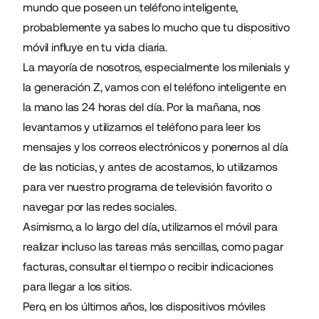
mundo que poseen un teléfono inteligente,
probablemente ya sabes lo mucho que tu dispositivo
móvil influye en tu vida diaria.
La mayoría de nosotros, especialmente los milenials y
la generación Z, vamos con el teléfono inteligente en
la mano las 24 horas del día. Por la mañana, nos
levantamos y utilizamos el teléfono para leer los
mensajes y los correos electrónicos y ponernos al día
de las noticias, y antes de acostarnos, lo utilizamos
para ver nuestro programa de televisión favorito o
navegar por las redes sociales.
Asimismo, a lo largo del día, utilizamos el móvil para
realizar incluso las tareas más sencillas, como pagar
facturas, consultar el tiempo o recibir indicaciones
para llegar a los sitios.
Pero, en los últimos años, los dispositivos móviles