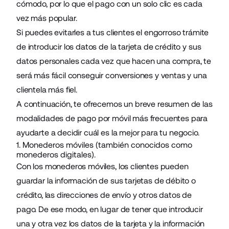
cómodo, por lo que el pago con un solo clic es cada
vez más popular.
Si puedes evitarles a tus clientes el engorroso trámite
de introducir los datos de la tarjeta de crédito y sus
datos personales cada vez que hacen una compra, te
será más fácil conseguir conversiones y ventas y una
clientela más fiel.
A continuación, te ofrecemos un breve resumen de las
modalidades de pago por móvil más frecuentes para
ayudarte a decidir cuál es la mejor para tu negocio.
1. Monederos móviles (también conocidos como
monederos digitales).
Con los monederos móviles, los clientes pueden
guardar la información de sus tarjetas de débito o
crédito, las direcciones de envío y otros datos de
pago. De ese modo, en lugar de tener que introducir
una y otra vez los datos de la tarjeta y la información