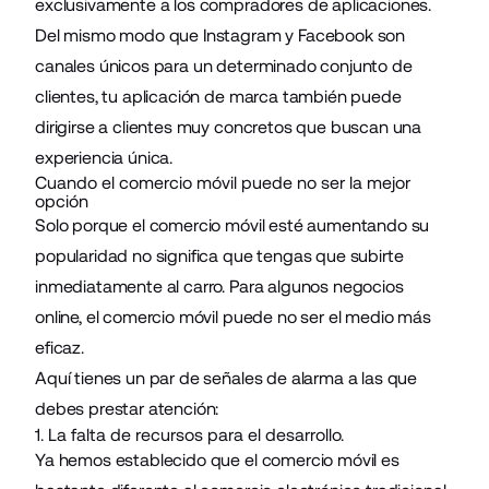
exclusivamente a los compradores de aplicaciones.
Del mismo modo que Instagram y Facebook son
canales únicos para un determinado conjunto de
clientes, tu aplicación de marca también puede
dirigirse a clientes muy concretos que buscan una
experiencia única.
Cuando el comercio móvil puede no ser la mejor
opción
Solo porque el comercio móvil esté aumentando su
popularidad no significa que tengas que subirte
inmediatamente al carro. Para algunos negocios
online, el comercio móvil puede no ser el medio más
eficaz.
Aquí tienes un par de señales de alarma a las que
debes prestar atención:
1. La falta de recursos para el desarrollo.
Ya hemos establecido que el comercio móvil es