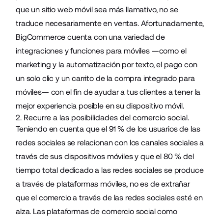
que un sitio web móvil sea más llamativo, no se
traduce necesariamente en ventas. Afortunadamente,
BigCommerce cuenta con una variedad de
integraciones y funciones
para móviles —como el
marketing y la automatización por texto, el pago con
un solo clic y un carrito de la compra integrado para
móviles— con el fin de ayudar a tus clientes a tener la
mejor experiencia posible en su dispositivo móvil.
2. Recurre a las posibilidades del comercio social.
Teniendo en cuenta que el 91 % de los usuarios de las
redes sociales se relacionan con los canales sociales a
través de sus dispositivos móviles y que el 80 % del
tiempo total dedicado a las redes sociales se produce
a través de plataformas móviles, no es de extrañar
que el comercio a través de las redes sociales esté en
alza. Las plataformas de comercio social como