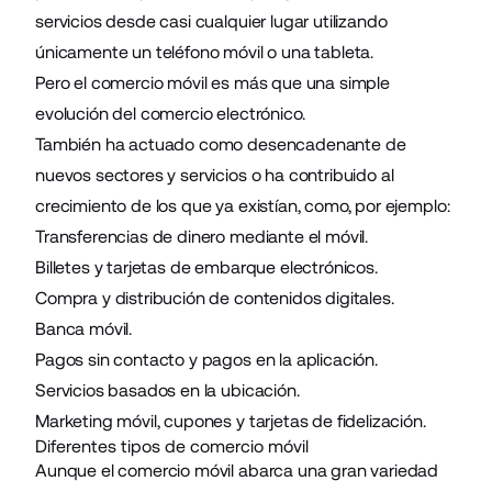
servicios desde casi cualquier lugar utilizando
únicamente un teléfono móvil o una tableta.
Pero el comercio móvil es más que una simple
evolución del comercio electrónico.
También ha actuado como desencadenante de
nuevos sectores y servicios o ha contribuido al
crecimiento de los que ya existían, como, por ejemplo:
Transferencias de dinero mediante el móvil.
Billetes y tarjetas de embarque electrónicos.
Compra y distribución de contenidos digitales.
Banca móvil.
Pagos sin contacto y pagos en la aplicación.
Servicios basados en la ubicación.
Marketing móvil, cupones y tarjetas de fidelización.
Diferentes tipos de comercio móvil
Aunque el comercio móvil abarca una gran variedad