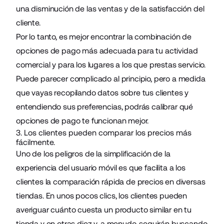
una disminución de las ventas y de la satisfacción del
cliente.
Por lo tanto, es mejor encontrar la combinación de
opciones de pago más adecuada para tu actividad
comercial y para los lugares a los que prestas servicio.
Puede parecer complicado al principio, pero a medida
que vayas recopilando datos sobre tus clientes y
entendiendo sus preferencias, podrás calibrar qué
opciones de pago te funcionan mejor.
3. Los clientes pueden comparar los precios más
fácilmente.
Uno de los peligros de la simplificación de la
experiencia del usuario móvil es que facilita a los
clientes la comparación rápida de precios en diversas
tiendas. En unos pocos clics, los clientes pueden
averiguar cuánto cuesta un producto similar en tu
tienda y en otras diez y, a menudo, seguirán buscando