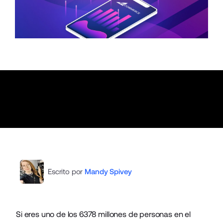
Escrito por
Mandy Spivey
Si eres uno de los 6378 millones de personas en el