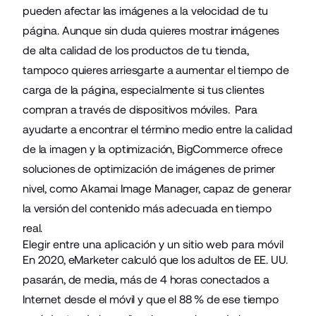
pueden afectar las imágenes a la velocidad de tu
página. Aunque sin duda quieres mostrar imágenes
de alta calidad de los productos de tu tienda,
tampoco quieres arriesgarte a aumentar el tiempo de
carga de la página, especialmente si tus clientes
compran a través de dispositivos móviles. Para
ayudarte a encontrar el término medio entre la calidad
de la imagen y la optimización, BigCommerce ofrece
soluciones de optimización de imágenes de primer
nivel, como
Akamai Image Manager
, capaz de generar
la versión del contenido más adecuada en tiempo
real.
Elegir entre una aplicación y un sitio web para móvil
En 2020, eMarketer calculó que los adultos de EE. UU.
pasarán, de media, más de 4 horas conectados a
Internet desde el móvil y que el 88 % de ese tiempo