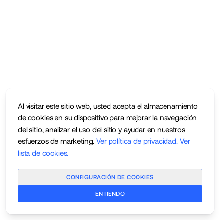
Al visitar este sitio web, usted acepta el almacenamiento
de cookies en su dispositivo para mejorar la navegación
del sitio, analizar el uso del sitio y ayudar en nuestros
esfuerzos de marketing.
Ver política de privacidad
.
Ver
lista de cookies
.
CONFIGURACIÓN DE COOKIES
ENTIENDO