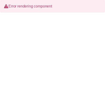
Error rendering component